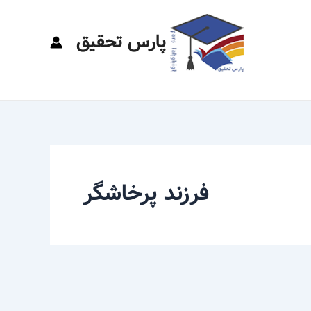
پارس تحقیق
فرزند پرخاشگر