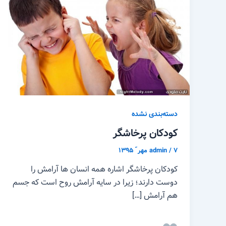
دسته‌بندی نشده
کودکان پرخاشگر
۷ مهر ّ ۱۳۹۵
/
admin
کودکان پرخاشگر اشاره همه انسان ها آرامش را
دوست دارند؛ زیرا در سایه آرامش روح است که جسم
هم آرامش […]