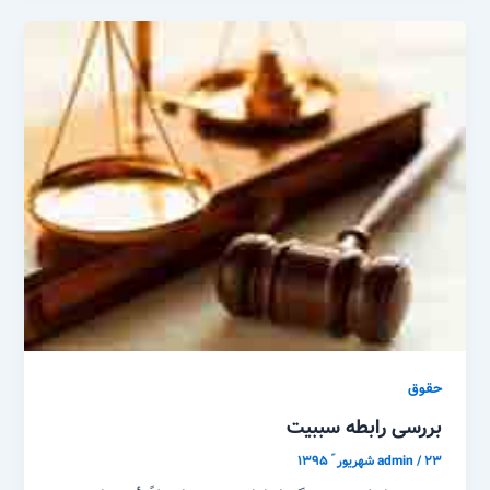
حقوق
بررسی رابطه سببیت
۲۳ شهریور ّ ۱۳۹۵
/
admin