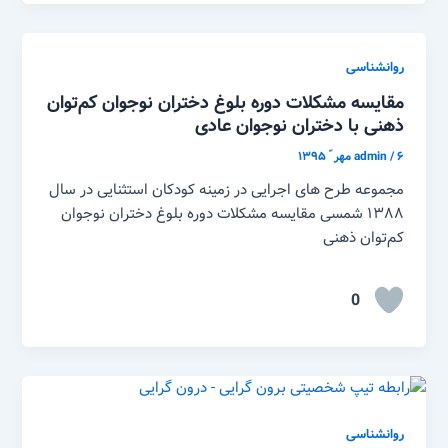
روانشناسی
مقایسه مشکلات دوره بلوغ دختران نوجوان کم‌توان
ذهنی با دختران نوجوان عادی
۶ مهر ّ ۱۳۹۵
/
admin
مجموعه طرح های اجرایی در زمینه کودکان استثنایی در سال
۱۳۸۸ شمسی مقایسه مشکلات دوره بلوغ دختران نوجوان
کم‌توان ذهنی
0
روانشناسی