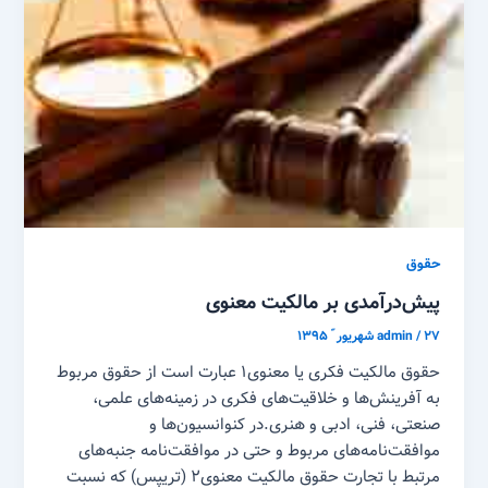
حقوق
پیش‌درآمدی بر مالکیت معنوی
۲۷ شهریور ّ ۱۳۹۵
/
admin
حقوق مالکیت فکری یا معنوی۱ عبارت است از حقوق مربوط
به آفرینش‌ها و خلاقیت‌های فکری در زمینه‌های علمی،
صنعتی، فنی، ادبی و هنری.در کنوانسیون‌ها و
موافقت‌نامه‌های مربوط و حتی در موافقت‌نامه جنبه‌های
مرتبط با تجارت حقوق مالکیت معنوی۲ (تریپس) که نسبت