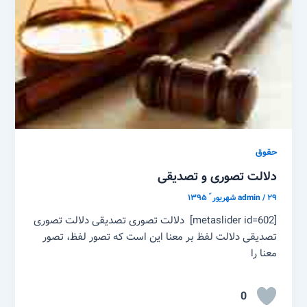
حقوق
دلالت تصوری و تصدیقی
۲۹ شهریور ّ ۱۳۹۵
/
admin
[metaslider id=602] دلالت تصوری تصدیقی دلالت تصوری
تصدیقی دلالت لفظ بر معنا این است که تصور لفظ، تصور
معنا را
0