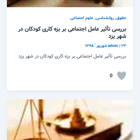
,
,
حقوق
روانشناسی
علوم اجتماعی
بررسی تأثیر عامل اجتماعی بر بزه کاری کودکان در
شهر یزد
۲۳ شهریور ّ ۱۳۹۵
/
admin
بررسی تأثیر عامل اجتماعی بر بزه کاری کودکان در شهر یزد
0