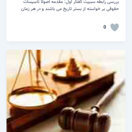
بررسی رابطه سببیت گفتار اول: مقدمه اصولاً تأسیسات
حقوقی بر خواسته از بستر تاریخ می باشند و در هر زمان
0