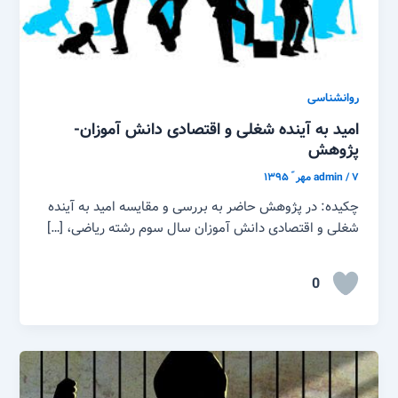
روانشناسی
امید به آینده شغلی و اقتصادی دانش آموزان-
پژوهش
۷ مهر ّ ۱۳۹۵
/
admin
چکیده: در پژوهش حاضر به بررسی و مقایسه امید به آینده
شغلی و اقتصادی دانش آموزان سال سوم رشته ریاضی، […]
0