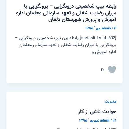
رابطه تیپ شخصیتی درونگرایی – برونگرایی با
میزان رضایت شغلی و تعهد سازمانی معلمان اداره
آموزش و پرورش شهرستان دلفان
۳ مهر ّ ۱۳۹۵
/
admin
[metaslider id=602] رابطه بین تیپ شخصیتی درونگرایی –
برونگرایی با میزان رضایت شغلی و تعهد سازمانی معلمان
اداره آموزش و
0
مدیریت
حوادث ناشی از کار
۳۱ شهریور ّ ۱۳۹۵
/
admin