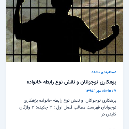
دسته‌بندی نشده
بزهکاری نوجوانان و نقش نوع رابطه خانواده
۷ مهر ّ ۱۳۹۵
/
admin
بزهکاری نوجوانان و نقش نوع رابطه خانواده بزهکاری
نوجوانان فهرست مطالب فصل اول : ۳ چکیده: ۳ واژگان
کلیدی در