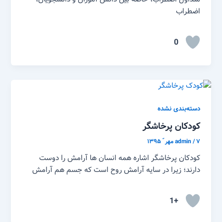
اضطراب
0
دسته‌بندی نشده
کودکان پرخاشگر
۷ مهر ّ ۱۳۹۵
/
admin
کودکان پرخاشگر اشاره همه انسان ها آرامش را دوست
دارند؛ زیرا در سایه آرامش روح است که جسم هم آرامش
+1