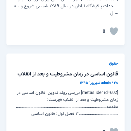
احداث پالایشگاه آبادان در سال ۱۲۸۹ شمسی شروع و سه
سال
0
حقوق
قانون اساسی در زمان مشروطیت و بعد از انقلاب
۲۸ شهریور ّ ۱۳۹۵
/
admin
[metaslider id=602] بررسی روند تدوین قانون اساسی در
زمان مشروطیت و بعد از انقلاب فهرست:
مقدمه…………………………………………………………………………………
………………………………….۳ فصل اول: قانون اساسی