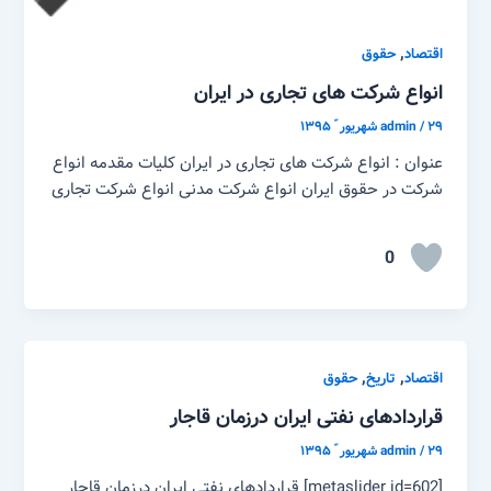
,
اقتصاد
حقوق
انواع شرکت های تجاری در ایران
۲۹ شهریور ّ ۱۳۹۵
/
admin
عنوان : انواع شرکت های تجاری در ایران کلیات مقدمه انواع
شرکت در حقوق ایران انواع شرکت مدنی انواع شرکت تجاری
0
,
,
اقتصاد
تاریخ
حقوق
قراردادهای نفتی ایران درزمان قاجار
۲۹ شهریور ّ ۱۳۹۵
/
admin
[metaslider id=602] قراردادهای نفتی ایران درزمان قاجار