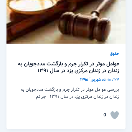
حقوق
عوامل موثر در تکرار جرم و بازگشت مددجویان به
زندان در زندان مرکزی یزد در سال ۱۳۹۱
۲۳ شهریور ّ ۱۳۹۵
/
admin
بررسی عوامل موثر در تکرار جرم و بازگشت مددجویان به
زندان در زندان مرکزی یزد در سال ۱۳۹۱ جرائم
0