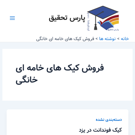
رش
Main
ه
پارس تحقیق
Menu
حتوا
خانه
نوشته ها
فروش کیک های خامه ای خانگی
فروش کیک های خامه ای
خانگی
دسته‌بندی نشده
کیک فوندانت در یزد