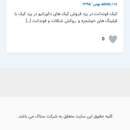
۱۸ بهمن ّ ۱۳۹۵
/
admin
کیک فوندانت در یزد فروش کیک های دکوراتیو در یزد کیک با
فیلینگ های خوشمزه و روکش شکلات و فوندانت […]
0
کلیه حقوق این سایت متعلق به شرکت ستاک می باشد.