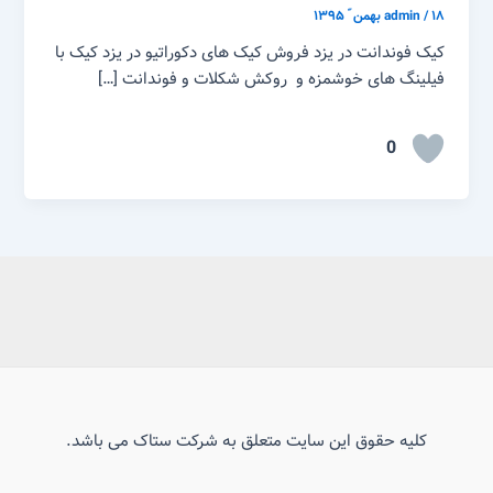
۱۸ بهمن ّ ۱۳۹۵
/
admin
کیک فوندانت در یزد فروش کیک های دکوراتیو در یزد کیک با
فیلینگ های خوشمزه و روکش شکلات و فوندانت […]
0
کلیه حقوق این سایت متعلق به شرکت ستاک می باشد.