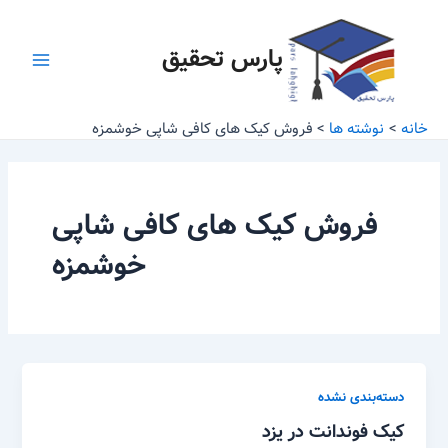
رش
Main
ه
پارس تحقیق
Menu
حتوا
خانه
نوشته ها
فروش کیک های کافی شاپی خوشمزه
فروش کیک های کافی شاپی
خوشمزه
دسته‌بندی نشده
کیک فوندانت در یزد