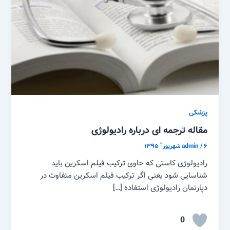
پزشکی
مقاله ترجمه ای درباره رادیولوژی
۶ شهریور ّ ۱۳۹۵
/
admin
رادیولوژی کاستی که حاوی ترکیب فیلم اسکرین باید
شناسایی شود یعنی اگر ترکیب فیلم اسکرین متفاوت در
دپارتمان رادیولوژی استفاده […]
0