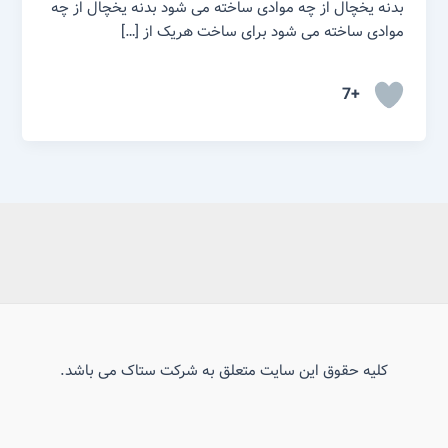
بدنه یخچال از چه موادی ساخته می شود بدنه یخچال از چه
موادی ساخته می شود برای ساخت هریک از […]
+7
کلیه حقوق این سایت متعلق به شرکت ستاک می باشد.