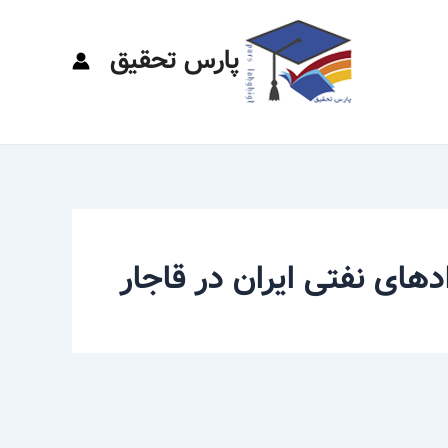
پارس تحقیق
ادهای نفتی ایران در قاجار