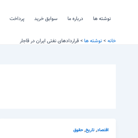
رش
ه
نوشته ها
درباره ما
سوابق خرید
پرداخت
حتوا
خانه
نوشته ها
قراردادهای نفتی ایران در قاجار
,
,
اقتصاد
تاریخ
حقوق