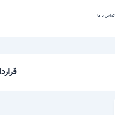
تماس با ما
قرارد