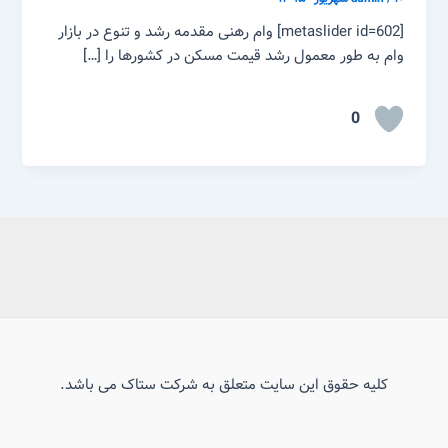
[metaslider id=602] وام رهنی مقدمه رشد و تنوع در بازار
وام به طور معمول رشد قیمت مسکن در کشورها را […]
0
کلیه حقوق این سایت متعلق به شرکت ستاک می باشد.