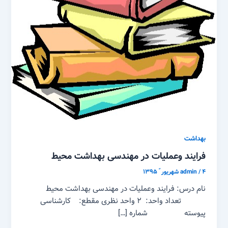
بهداشت
فرایند وعملیات در مهندسی بهداشت محیط
۴ شهریور ّ ۱۳۹۵
/
admin
نام درس: فرایند وعملیات در مهندسی بهداشت محیط
تعداد واحد: ۲ واحد نظری مقطع: کارشناسی
پیوسته شماره […]