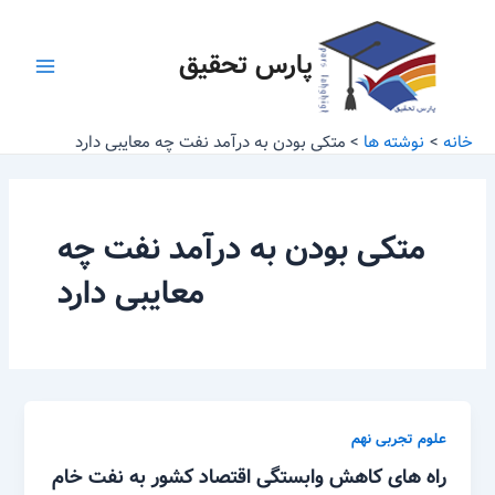
رش
Main
ه
پارس تحقیق
Menu
حتوا
خانه
نوشته ها
متکی بودن به درآمد نفت چه معایبی دارد
متکی بودن به درآمد نفت چه
معایبی دارد
علوم تجربی نهم
راه های کاهش وابستگی اقتصاد کشور به نفت خام