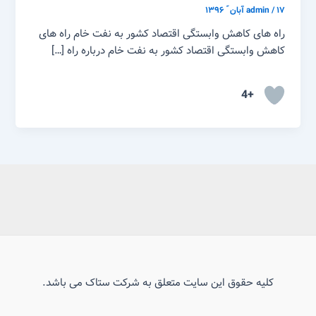
۱۷ آبان ّ ۱۳۹۶
/
admin
راه های کاهش وابستگی اقتصاد کشور به نفت خام راه های
کاهش وابستگی اقتصاد کشور به نفت خام درباره راه […]
+4
کلیه حقوق این سایت متعلق به شرکت ستاک می باشد.