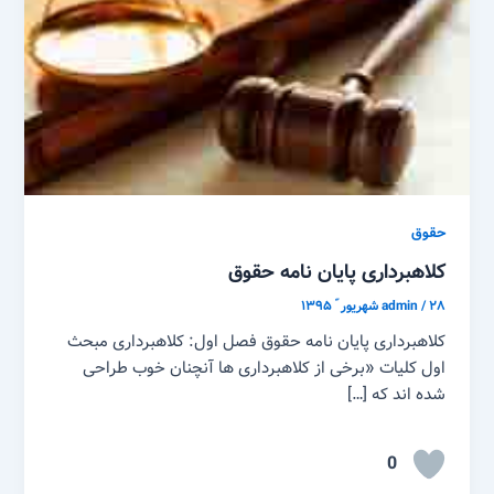
حقوق
کلاهبرداری پایان نامه حقوق
۲۸ شهریور ّ ۱۳۹۵
/
admin
کلاهبرداری پایان نامه حقوق فصل اول: کلاهبرداری مبحث
اول کلیات «برخی از کلاهبرداری ها آنچنان خوب طراحی
شده اند که […]
0