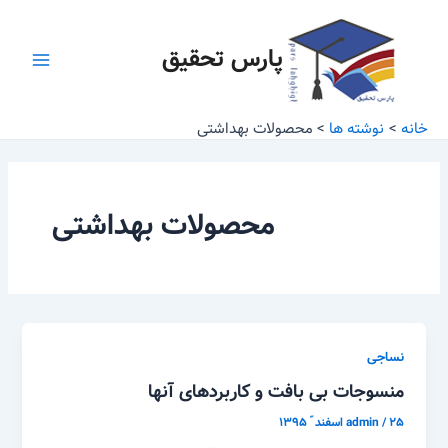
رش
Main
ه
پارس تحقیق
Menu
حتوا
خانه
نوشته ها
محصولات بهداشتی
محصولات بهداشتی
نساجی
منسوجات بی بافت و کاربردهای آنها
۲۵ اسفند ّ ۱۳۹۵
/
admin