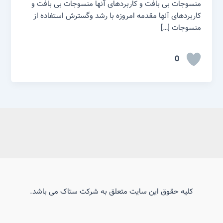
منسوجات بی بافت و کاربردهای آنها منسوجات بی بافت و
کاربردهای آنها مقدمه امروزه با رشد وگسترش استفاده از
منسوجات […]
0
کلیه حقوق این سایت متعلق به شرکت ستاک می باشد.