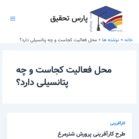
رش
Main
ه
پارس تحقیق
Menu
حتوا
خانه
نوشته ها
محل فعالیت کجاست و چه پتانسیلی دارد؟
محل فعالیت کجاست و چه
پتانسیلی دارد؟
کارآفرینی
طرح کارآفرینی پرورش شترمرغ