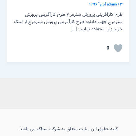
۳ آبان ّ ۱۳۹۶
/
admin
طرح کارآفرینی پرورش شترمرغ طرح کارآفرینی پرورش
شترمرغ جهت دانلود طرح کارآفرینی پرورش شترمرغ از لینک
خرید زیر استفاده نمایید: […]
0
کلیه حقوق این سایت متعلق به شرکت ستاک می باشد.