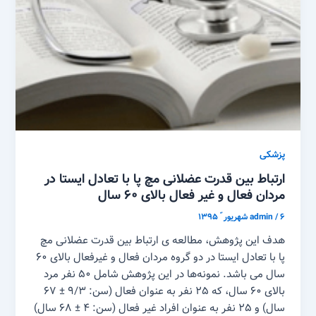
پزشکی
ارتباط بین قدرت عضلانی مچ پا با تعادل ایستا در
مردان فعال و غیر فعال بالای ۶۰ سال
۶ شهریور ّ ۱۳۹۵
/
admin
هدف این پژوهش، مطالعه ی ارتباط بین قدرت عضلانی مچ
پا با تعادل ایستا در دو گروه مردان فعال و غیرفعال بالای ۶۰
سال می باشد. نمونه‌ها در این پژوهش شامل ۵۰ نفر مرد
بالای ۶۰ سال، که ۲۵ نفر به عنوان فعال (سن: ۹/۳ ± ۶۷
سال) و ۲۵ نفر به عنوان افراد غیر فعال (سن: ۴ ± ۶۸ سال)