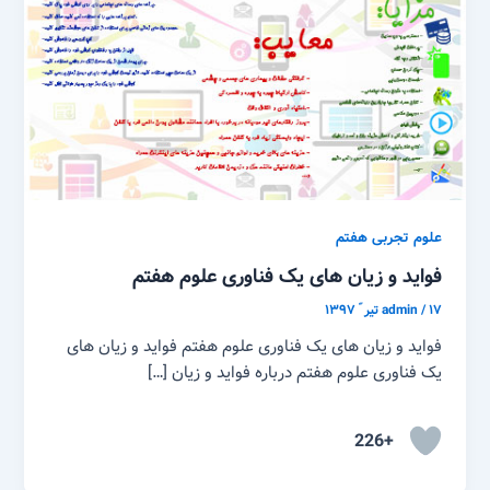
علوم تجربی هفتم
فواید و زیان های یک فناوری علوم هفتم
۱۷ تیر ّ ۱۳۹۷
/
admin
فواید و زیان های یک فناوری علوم هفتم فواید و زیان های
یک فناوری علوم هفتم درباره فواید و زیان […]
+226