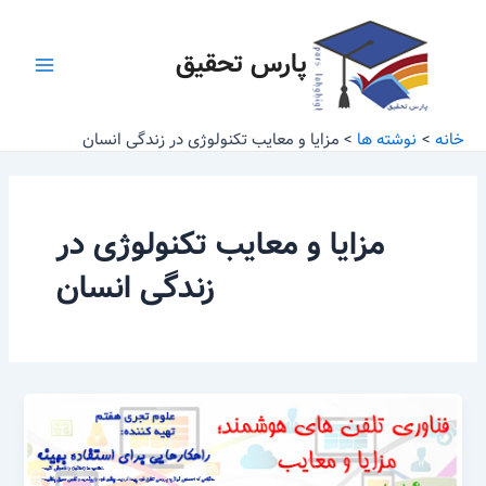
رش
Main
ه
پارس تحقیق
Menu
حتوا
خانه
نوشته ها
مزایا و معایب تکنولوژی در زندگی انسان
مزایا و معایب تکنولوژی در
زندگی انسان