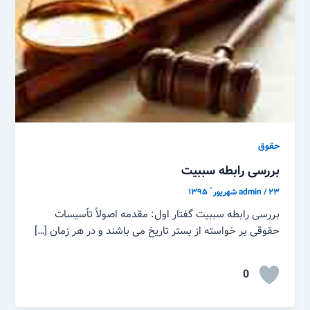
حقوق
بررسی رابطه سببیت
۲۳ شهریور ّ ۱۳۹۵
/
admin
بررسی رابطه سببیت گفتار اول: مقدمه اصولاً تأسیسات
حقوقی بر خواسته از بستر تاریخ می باشند و در هر زمان […]
0