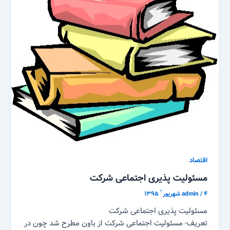
اقتصاد
مسئولیت پذیری اجتماعی شرکت
۴ شهریور ّ ۱۳۹۵
/
admin
مسئولیت پذیری اجتماعی شرکت
تعریف- مسئولیت اجتماعی شرکت از باون مطرح شد چون در