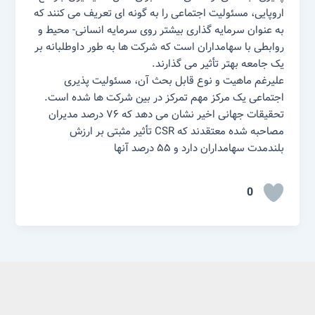
اروپایی، مسئولیت اجتماعی را به گونه ای تعریف می کنند که
به عنوان سرمایه گذاری بیشتر روی سرمایه انسانی- محیط و
روابطی با سهامداران است که شرکت ها به طور داوطلبانه بر
یک جامعه بهتر تأثیر می گذارند.
علیرغم ماهیت و نوع قابل بحث آن، مسئولیت پذیری
اجتماعی یک مرکز مهم تمرکز در بین شرکت ها شده است.
تحقیقات جهانی اخیر نشان می دهد که ۷۶ درصد مدیران
مصاحبه شده معتقدند که CSR تأثیر مثبتی بر ارزش
بلندمدت سهامداران دارد و ۵۵ درصد آنها
0