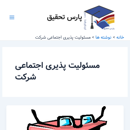
رش
Main
ه
پارس تحقیق
Menu
حتوا
خانه
نوشته ها
مسئولیت پذیری اجتماعی شرکت
مسئولیت پذیری اجتماعی
شرکت