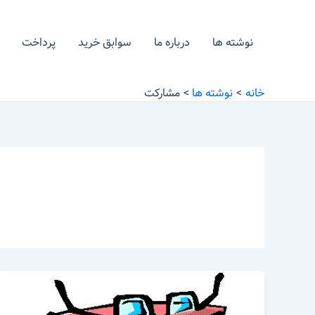
رش
ه
نوشته ها
درباره ما
سوابق خرید
پرداخت
حتوا
خانه
نوشته ها
مشارکت