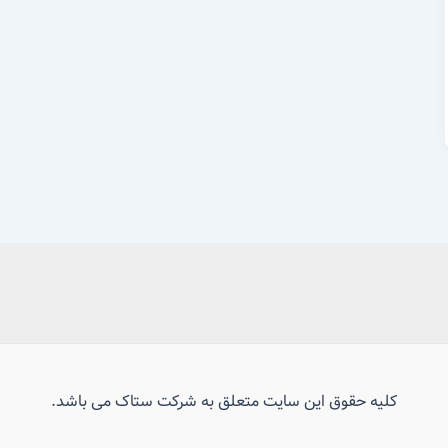
کلیه حقوق این سایت متعلق به شرکت ستاک می باشد.