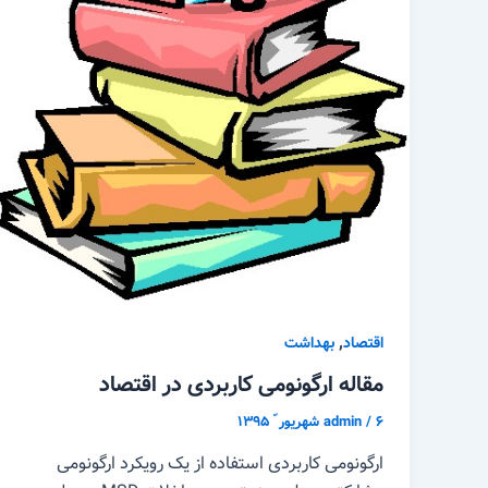
,
اقتصاد
بهداشت
مقاله ارگونومی کاربردی در اقتصاد
۶ شهریور ّ ۱۳۹۵
/
admin
ارگونومی کاربردی استفاده از یک رویکرد ارگونومی