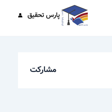
پارس تحقیق
مشارکت