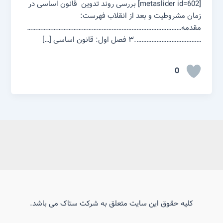
[metaslider id=602] بررسی روند تدوین قانون اساسی در
زمان مشروطیت و بعد از انقلاب فهرست:
مقدمه…………………………………………………………………………………
………………………………….۳ فصل اول: قانون اساسی […]
0
کلیه حقوق این سایت متعلق به شرکت ستاک می باشد.