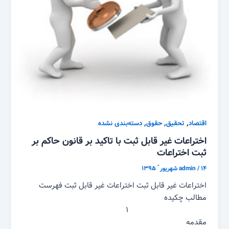
,
,
,
اقتصاد
تحقیق
حقوق
دسته‌بندی نشده
اختراعات غیر قابل ثبت با تاکید بر قانون حاکم بر
ثبت اختراعات
۱۴ شهریور ّ ۱۳۹۵
/
admin
اختراعات غیر قابل ثبت اختراعات غیر قابل ثبت فهرست
مطالب چکیده
۱
مقدمه