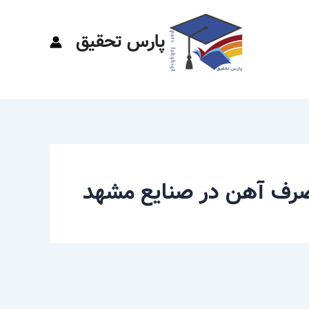
پارس تحقیق
رف آهن در صنایع مشهد