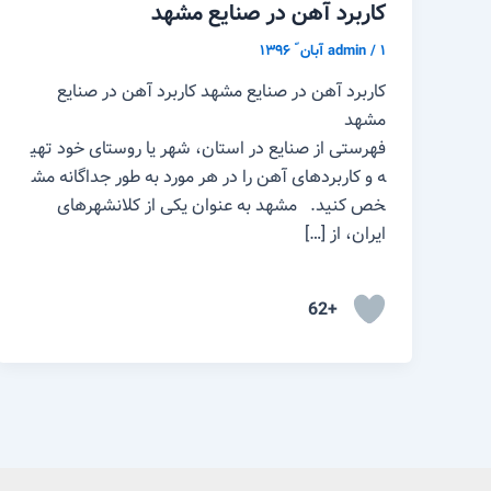
کاربرد آهن در صنایع مشهد
۱ آبان ّ ۱۳۹۶
/
admin
کاربرد آهن در صنایع مشهد کاربرد آهن در صنایع
مشهد
فهرستی از صنایع در استان، شهر یا روستای خود تهی
ه و کاربردهای آهن را در هر مورد به طور جداگانه مش
خص کنید. مشهد به عنوان یکی از کلانشهرهای
ایران، از […]
+62