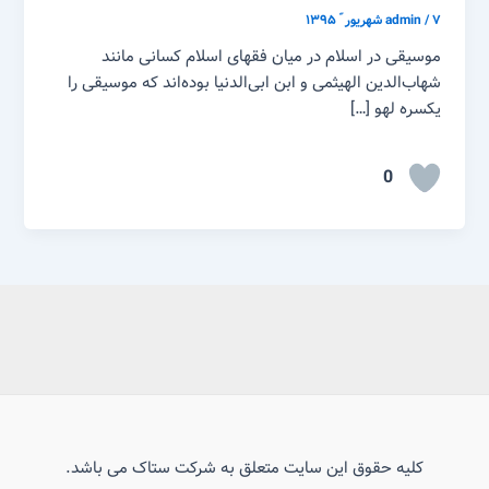
۷ شهریور ّ ۱۳۹۵
/
admin
موسیقی در اسلام در میان فقهای اسلام کسانی مانند
شهاب‌الدین الهیثمی و ابن ابی‌الدنیا بوده‌اند که موسیقی را
یکسره لهو […]
0
کلیه حقوق این سایت متعلق به شرکت ستاک می باشد.