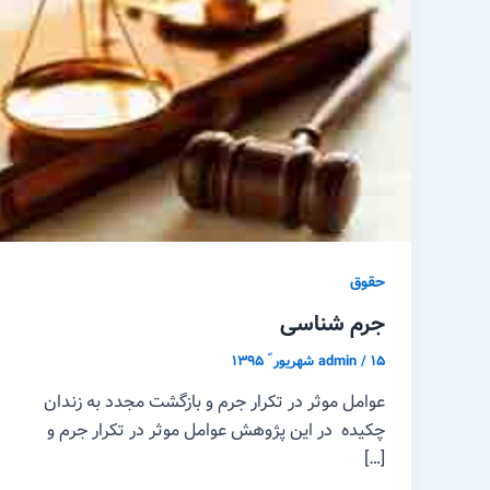
حقوق
جرم شناسی
۱۵ شهریور ّ ۱۳۹۵
/
admin
عوامل موثر در تکرار جرم و بازگشت مجدد به زندان
چکیده در این پژوهش عوامل موثر در تکرار جرم و
[…]