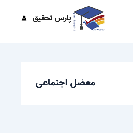
پارس تحقیق
معضل اجتماعی