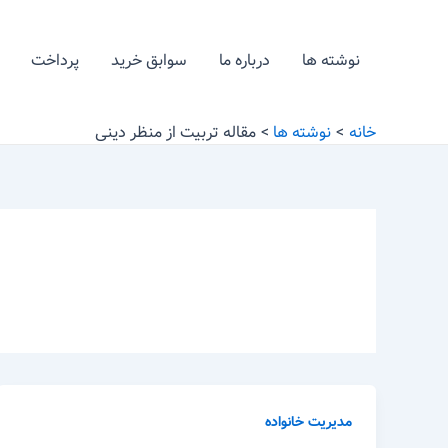
رش
ه
نوشته ها
درباره ما
سوابق خرید
پرداخت
حتوا
خانه
نوشته ها
مقاله تربیت از منظر دینی
مدیریت خانواده