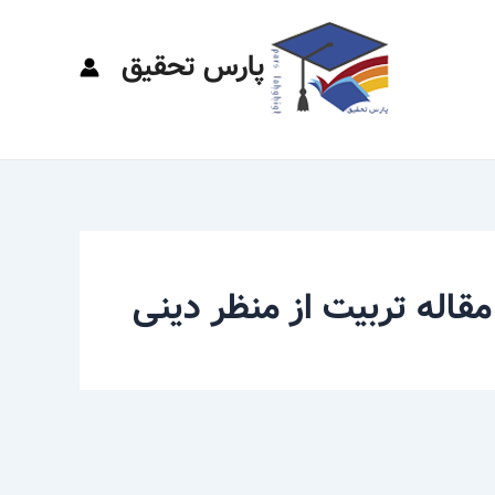
پارس تحقیق
مقاله تربیت از منظر دینی