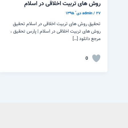
روش های تربیت اخلاقی در اسلام
۲۷ دی ّ ۱۳۹۵
/
admin
تحقیق روش های تربیت اخلاقی در اسلام تحقیق
روش های تربیت اخلاقی در اسلام | پارس تحقیق ،
مرجع دانلود […]
0