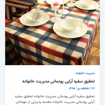
مدیریت خانواده
تحقیق سفره آرایی پودمانی مدیریت خانواده
۲۲ دی ّ ۱۳۹۵
/
admin
تحقیق سفره آرایی پودمانی مدیریت خانواده تحقیق سفره
آرایی پودمانی مدیریت خانواده مقدمه پذیرایی از مهمانان