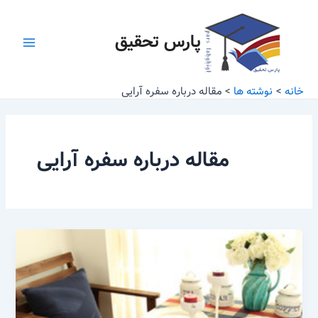
رش
Main
ه
پارس تحقیق
Menu
حتوا
خانه
نوشته ها
مقاله درباره سفره آرایی
مقاله درباره سفره آرایی