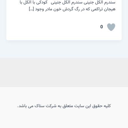
سندرم الکل جنینی سندرم الکل جنینی کودکی با الکل با
هیجان تراکمی که در رگ گردش خون مادر وجود […]
0
کلیه حقوق این سایت متعلق به شرکت ستاک می باشد.