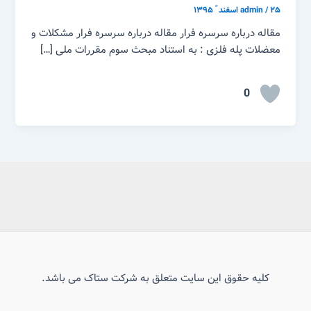
۲۵ اسفند ّ ۱۳۹۵
/
admin
مقاله درباره سرسره فرار مقاله درباره سرسره فرار مشکلات و
معضلات پله فلزی : به استناد مبحث سوم مقررات ملی […]
0
کلیه حقوق این سایت متعلق به شرکت ستاک می باشد.