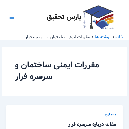
رش
Main
ه
پارس تحقیق
Menu
حتوا
خانه
نوشته ها
مقررات ایمنی ساختمان و سرسره فرار
مقررات ایمنی ساختمان و
سرسره فرار
معماری
مقاله درباره سرسره فرار