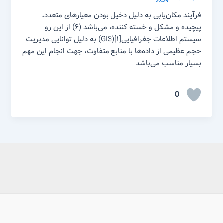
فرآیند مکان‌یابی به دلیل دخیل بودن معیارهای متعدد،
پیچیده و مشکل و خسته کننده، می‌باشد (۶) از این رو
سیستم اطلاعات جغرافیایی[۱](GIS) به دلیل توانایی مدیریت
حجم عظیمی از داده‌ها با منابع متفاوت، جهت انجام این مهم
بسیار مناسب می‌باشد
0