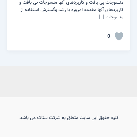
منسوجات بی بافت و کاربردهای آنها منسوجات بی بافت و
کاربردهای آنها مقدمه امروزه با رشد وگسترش استفاده از
منسوجات […]
0
کلیه حقوق این سایت متعلق به شرکت ستاک می باشد.