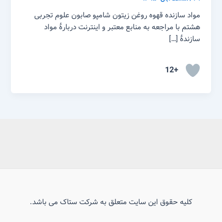
مواد سازنده قهوه روغن زیتون شامپو صابون علوم تجربی
هشتم با مراجعه به منابع معتبر و اینترنت دربارهٔ مواد
سازندهٔ […]
+12
کلیه حقوق این سایت متعلق به شرکت ستاک می باشد.