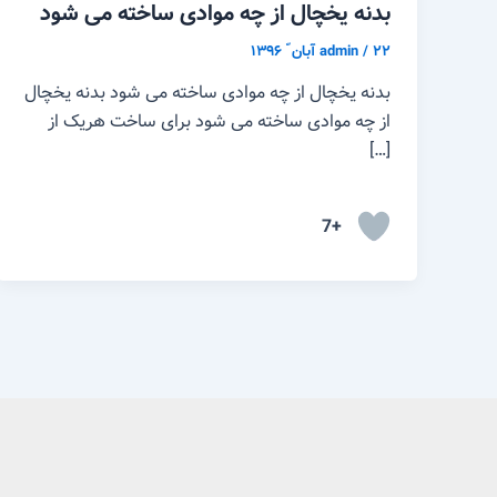
بدنه یخچال از چه موادی ساخته می شود
۲۲ آبان ّ ۱۳۹۶
/
admin
بدنه یخچال از چه موادی ساخته می شود بدنه یخچال
از چه موادی ساخته می شود برای ساخت هریک از
[…]
+7