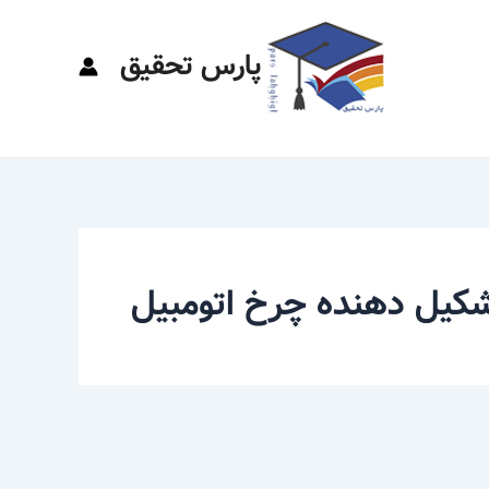
پارس تحقیق
شکیل دهنده چرخ اتومبیل