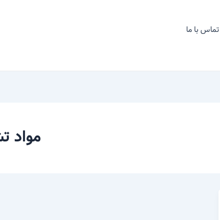
تماس با ما
مواد ت