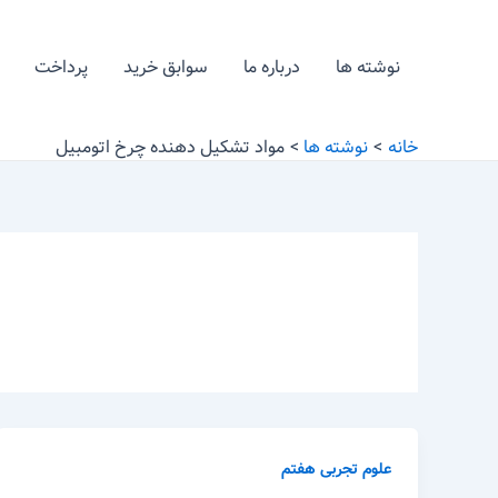
رش
ه
نوشته ها
درباره ما
سوابق خرید
پرداخت
حتوا
خانه
نوشته ها
مواد تشکیل دهنده چرخ اتومبیل
علوم تجربی هفتم