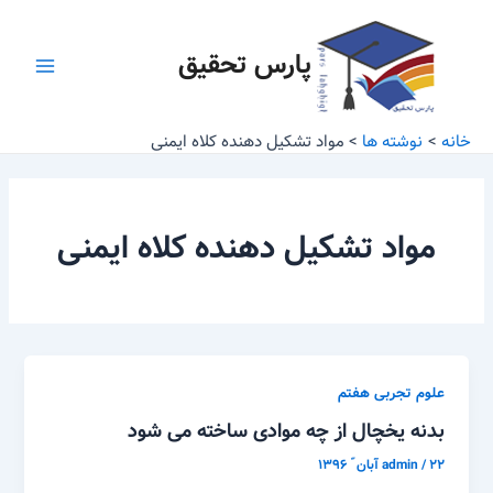
رش
Main
ه
پارس تحقیق
Menu
حتوا
خانه
نوشته ها
مواد تشکیل دهنده کلاه ایمنی
مواد تشکیل دهنده کلاه ایمنی
علوم تجربی هفتم
بدنه یخچال از چه موادی ساخته می شود
۲۲ آبان ّ ۱۳۹۶
/
admin