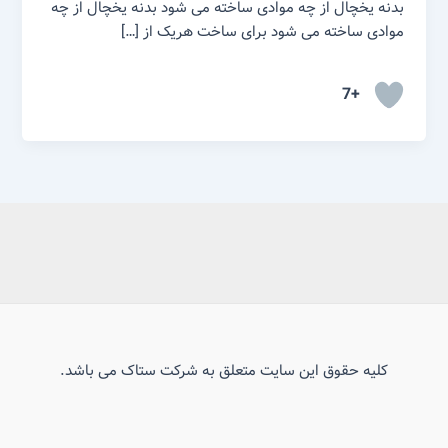
بدنه یخچال از چه موادی ساخته می شود بدنه یخچال از چه
موادی ساخته می شود برای ساخت هریک از […]
+7
کلیه حقوق این سایت متعلق به شرکت ستاک می باشد.