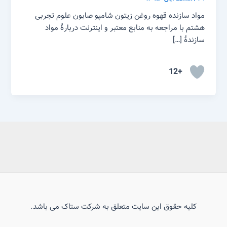
مواد سازنده قهوه روغن زیتون شامپو صابون علوم تجربی
هشتم با مراجعه به منابع معتبر و اینترنت دربارهٔ مواد
سازندهٔ […]
+12
کلیه حقوق این سایت متعلق به شرکت ستاک می باشد.