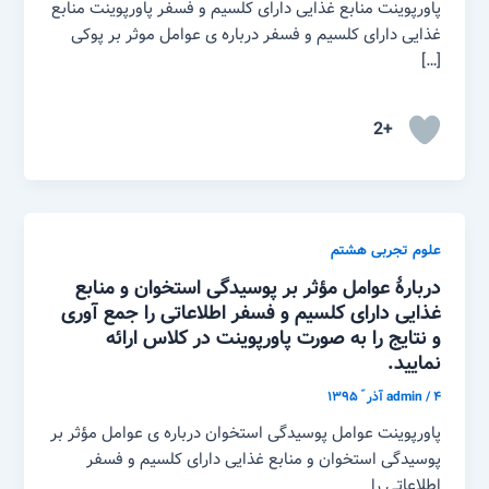
پاورپوینت منابع غذایی دارای کلسیم و فسفر پاورپوینت منابع
غذایی دارای کلسیم و فسفر درباره ی عوامل موثر بر پوکی
[…]
+2
علوم تجربی هشتم
دربارهٔ عوامل مؤثر بر پوسیدگی استخوان و منابع
غذایی دارای کلسیم و فسفر اطلاعاتی را جمع آوری
و نتایج را به صورت پاورپوینت در کلاس ارائه
نمایید.
۴ آذر ّ ۱۳۹۵
/
admin
پاورپوینت عوامل پوسیدگی استخوان درباره ی عوامل مؤثر بر
پوسیدگی استخوان و منابع غذایی دارای کلسیم و فسفر
اطلاعاتی را