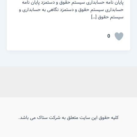
پایان نامه حسابداری سیستم حقوق و دستمزد پایان نامه
حسابداری سیستم حقوق و دستمزد نگاهی به حسابداری و
سیستم حقوق […]
0
کلیه حقوق این سایت متعلق به شرکت ستاک می باشد.