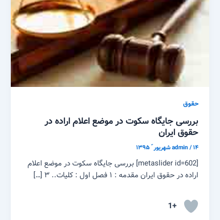
حقوق
بررسی جایگاه سکوت در موضع اعلام اراده در
حقوق ایران
۱۴ شهریور ّ ۱۳۹۵
/
admin
[metaslider id=602] بررسی جایگاه سکوت در موضع اعلام
اراده در حقوق ایران مقدمه : ۱ فصل اول : کلیات.. ۳ […]
+1