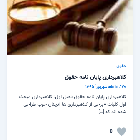
حقوق
کلاهبرداری پایان نامه حقوق
۲۸ شهریور ّ ۱۳۹۵
/
admin
کلاهبرداری پایان نامه حقوق فصل اول: کلاهبرداری مبحث
اول کلیات «برخی از کلاهبرداری ها آنچنان خوب طراحی
شده اند که […]
0