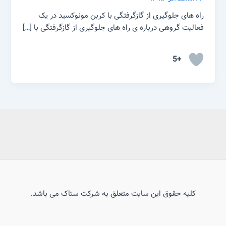
راه های جلوگیری از گازگرفتگی با کربن مونوکسید در یک
فعالیت گروهی درباره ی راه های جلوگیری از گازگرفتگی با […]
+5
کلیه حقوق این سایت متعلق به شرکت ستاک می باشد.