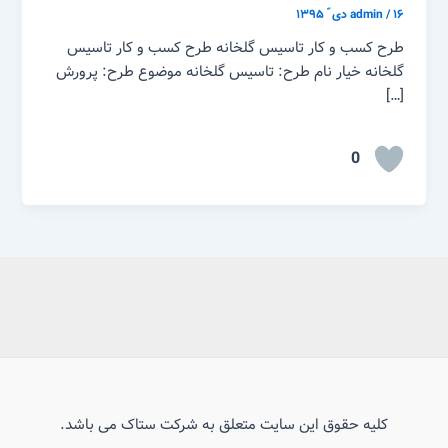
۱۶ دی ّ ۱۳۹۵
/
admin
طرح کسب و کار تاسیس گلخانه طرح کسب و کار تاسیس
گلخانه خیار نام طرح: تاسیس گلخانه موضوع طرح: پرورش
[…]
0
کلیه حقوق این سایت متعلق به شرکت ستاک می باشد.