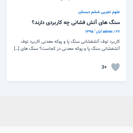
علوم تجربی ششم دبستان
سنگ های آتش فشانی چه کاربردی دارند؟
۲۷ آبان ّ ۱۳۹۵
/
admin
کاربرد توف آتشفشانی سنگ پا و پوکه معدنی کاربرد توف
آتشفشانی سنگ پا و پوکه معدنی دز کجاست؟ سنگ های […]
+3