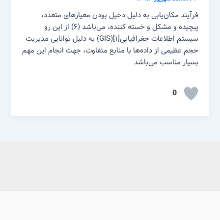
فرآیند مکان‌یابی به دلیل دخیل بودن معیارهای متعدد،
پیچیده و مشکل و خسته کننده، می‌باشد (۶) از این رو
سیستم اطلاعات جغرافیایی[۱](GIS) به دلیل توانایی مدیریت
حجم عظیمی از داده‌ها با منابع متفاوت، جهت انجام این مهم
بسیار مناسب می‌باشد
0