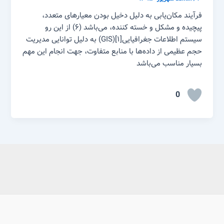
فرآیند مکان‌یابی به دلیل دخیل بودن معیارهای متعدد،
پیچیده و مشکل و خسته کننده، می‌باشد (۶) از این رو
سیستم اطلاعات جغرافیایی[۱](GIS) به دلیل توانایی مدیریت
حجم عظیمی از داده‌ها با منابع متفاوت، جهت انجام این مهم
بسیار مناسب می‌باشد
0