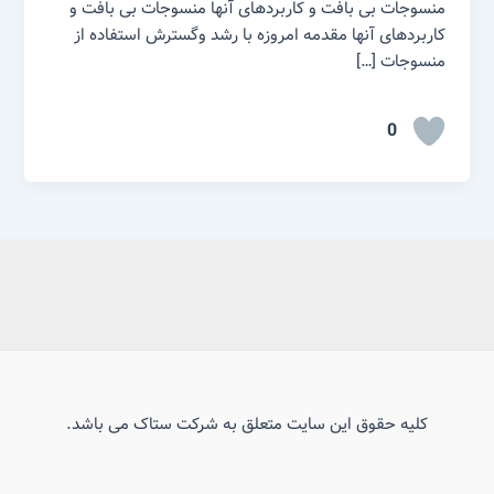
منسوجات بی بافت و کاربردهای آنها منسوجات بی بافت و
کاربردهای آنها مقدمه امروزه با رشد وگسترش استفاده از
منسوجات […]
0
کلیه حقوق این سایت متعلق به شرکت ستاک می باشد.