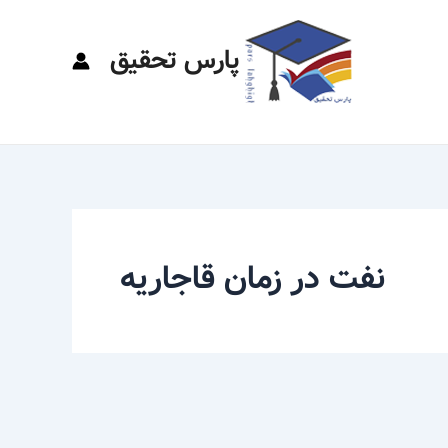
پارس تحقیق
نفت در زمان قاجاریه