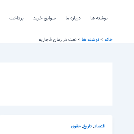
رش
ه
نوشته ها
درباره ما
سوابق خرید
پرداخت
حتوا
خانه
نوشته ها
نفت در زمان قاجاریه
,
,
اقتصاد
تاریخ
حقوق