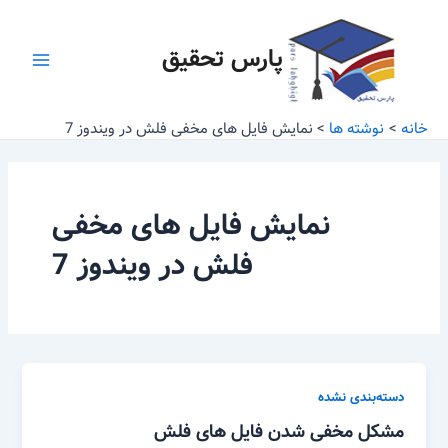
رش
Main
ه
پارس تحقیق
Menu
حتوا
خانه
نوشته ها
نمایش فایل های مخفی فلش در ویندوز 7
نمایش فایل های مخفی
فلش در ویندوز 7
دسته‌بندی نشده
مشکل مخفی شدن فایل های فلش