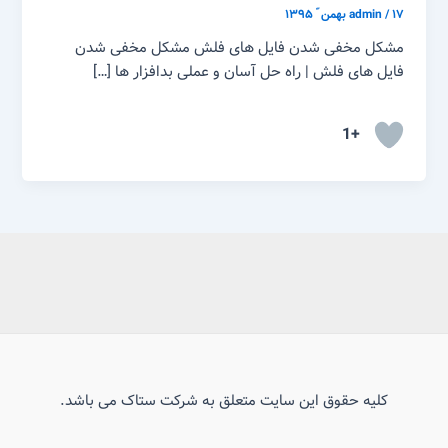
۱۷ بهمن ّ ۱۳۹۵
/
admin
مشکل مخفی شدن فایل های فلش مشکل مخفی شدن
فایل های فلش | راه حل آسان و عملی بدافزار ها […]
+1
کلیه حقوق این سایت متعلق به شرکت ستاک می باشد.