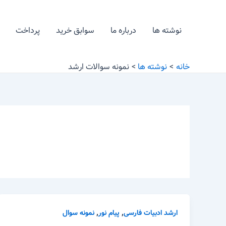
رش
ه
نوشته ها
درباره ما
سوابق خرید
پرداخت
حتوا
خانه
نوشته ها
نمونه سوالات ارشد
,
,
ارشد ادبیات فارسی
پیام نور
نمونه سوال