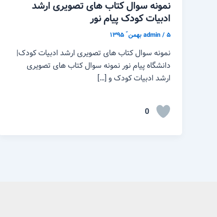
نمونه سوال کتاب های تصویری ارشد
ادبیات کودک پیام نور
۵ بهمن ّ ۱۳۹۵
/
admin
نمونه سوال کتاب های تصویری ارشد ادبیات کودک|
دانشگاه پیام نور نمونه سوال کتاب های تصویری
ارشد ادبیات کودک و […]
0