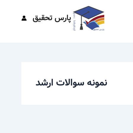
پارس تحقیق
نمونه سوالات ارشد