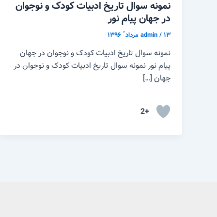
نمونه سوال تاریخ ادبیات کودک و نوجوان
در جهان پیام نور
۱۳ مرداد ّ ۱۳۹۶
/
admin
نمونه سوال تاریخ ادبیات کودک و نوجوان در جهان
پیام نور نمونه سوال تاریخ ادبیات کودک و نوجوان در
جهان […]
+2