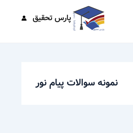
پارس تحقیق
نمونه سوالات پیام نور