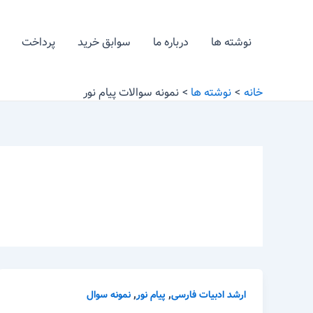
رش
ه
نوشته ها
درباره ما
سوابق خرید
پرداخت
حتوا
خانه
نوشته ها
نمونه سوالات پیام نور
,
,
ارشد ادبیات فارسی
پیام نور
نمونه سوال