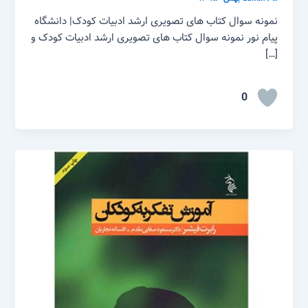
نمونه سوال کتاب های تصویری ارشد ادبیات کودک| دانشگاه
پیام نور نمونه سوال کتاب های تصویری ارشد ادبیات کودک و
[…]
0