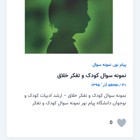
,
پیام نور
نمونه سوال
نمونه سوال کودک و تفکر خلاق
۳۰ آذر ّ ۱۳۹۵
/
admin
نمونه سوال کودک و تفکر خلاق – ارشد ادبیات کودک و
نوجوان دانشگاه پیام نور نمونه سوال کودک و تفکر
0