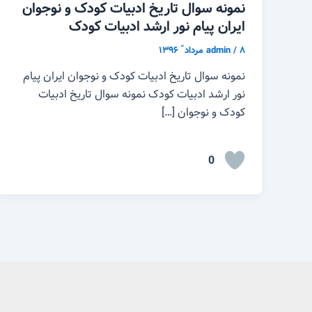
نمونه سوال تاریخ ادبیات کودک و نوجوان
ایران پیام نور ارشد ادبیات کودک
۸ مرداد ّ ۱۳۹۶
/
admin
نمونه سوال تاریخ ادبیات کودک و نوجوان ایران پیام
نور ارشد ادبیات کودک نمونه سوال تاریخ ادبیات
کودک و نوجوان […]
0