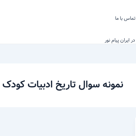
تماس با ما
 ایران پیام نور
نمونه سوال تاریخ ادبیات کودک و 