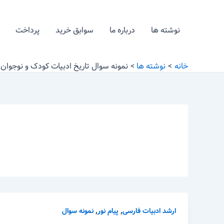
رش
ه
نوشته ها
درباره ما
سوابق خرید
پرداخت
حتوا
خانه
نوشته ها
نمونه سوال تاریخ ادبیات کودک و نوجوان در
,
,
ارشد ادبیات فارسی
پیام نور
نمونه سوال