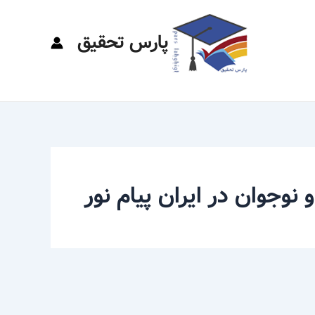
پارس تحقیق
نوجوان در ایران پیام نور