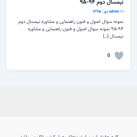
نیمسال دوم ۹۴-۹۵
۱ دی ّ ۱۳۹۵
/
admin
نمونه سوال اصول و فنون راهنمایی و مشاوره نیمسال دوم
۹۴-۹۵ نمونه سوال اصول و فنون راهنمایی و مشاوره
نیمسال […]
0