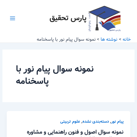
رش
Main
ه
پارس تحقیق
Menu
حتوا
خانه
نوشته ها
نمونه سوال پیام نور با پاسخنامه
نمونه سوال پیام نور با
پاسخنامه
,
,
پیام نور
دسته‌بندی نشده
علوم تربیتی
نمونه سوال اصول و فنون راهنمایی و مشاوره